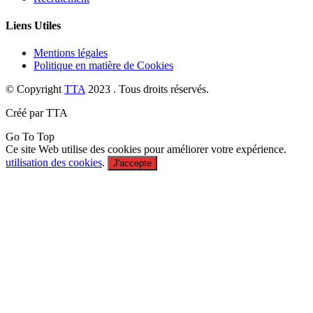
Liens Utiles
Mentions légales
Politique en matière de Cookies
© Copyright
TTA
2023 . Tous droits réservés.
Créé par TTA
Go To Top
Ce site Web utilise des cookies pour améliorer votre expérience.
utilisation des cookies
.
J'accepte