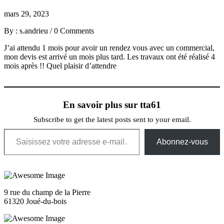
mars 29, 2023
By : s.andrieu
/
0 Comments
J’ai attendu 1 mois pour avoir un rendez vous avec un commercial,
mon devis est arrivé un mois plus tard. Les travaux ont été réalisé 4
mois après !! Quel plaisir d’attendre
En savoir plus sur tta61
Subscribe to get the latest posts sent to your email.
Saisissez votre adresse e-mail…
Abonnez-vous
9 rue du champ de la Pierre
61320 Joué-du-bois